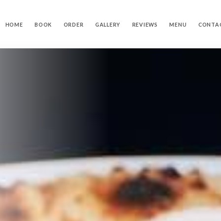
HOME
BOOK
ORDER
GALLERY
REVIEWS
MENU
CONTA