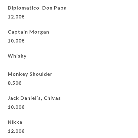
Diplomatico, Don Papa
12.00€
Captain Morgan
10.00€
Whisky
Monkey Shoulder
8.50€
Jack Daniel’s, Chivas
10.00€
Nikka
12.00€