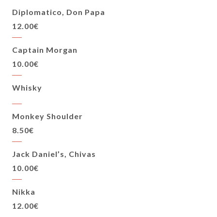
Diplomatico, Don Papa
12.00€
Captain Morgan
10.00€
Whisky
Monkey Shoulder
8.50€
Jack Daniel’s, Chivas
10.00€
Nikka
12.00€