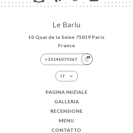
Le Barlu
10 Quai de la Seine 75019 Paris
France
+33146079367
IT
PAGINA INIZIALE
GALLERIA
RECENSIONE
MENU
CONTATTO