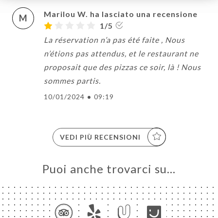
Marilou W. ha lasciato una recensione
M
1/5
La réservation n’a pas été faite , Nous
n’étions pas attendus, et le restaurant ne
proposait que des pizzas ce soir, là ! Nous
sommes partis.
10/01/2024
•
09:19
VEDI PIÙ RECENSIONI
Puoi anche trovarci su…